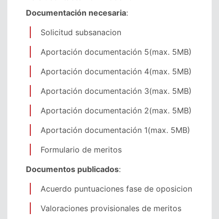
Documentación necesaria
:
Solicitud subsanacion
Aportación documentación 5(max. 5MB)
Aportación documentación 4(max. 5MB)
Aportación documentación 3(max. 5MB)
Aportación documentación 2(max. 5MB)
Aportación documentación 1(max. 5MB)
Formulario de meritos
Documentos publicados
:
Acuerdo puntuaciones fase de oposicion
Valoraciones provisionales de meritos